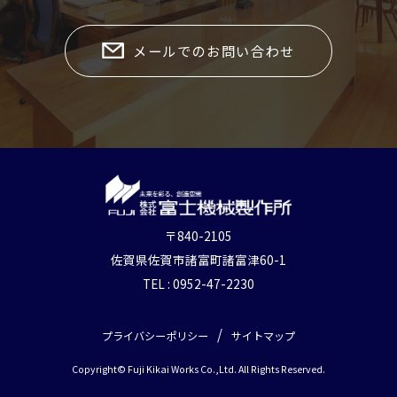
メールでのお問い合わせ
〒840-2105
佐賀県佐賀市諸富町諸富津60-1
TEL : 0952-47-2230
プライバシーポリシー
サイトマップ
Copyright© Fuji Kikai Works Co.,Ltd. All Rights Reserved.