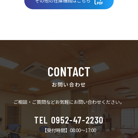
その他の在庫機械はこちら
CONTACT
お問い合わせ
ご相談・ご質問など
お気軽にお問い合わせください。
TEL
0952-47-2230
【受付時間】08:00〜17:00