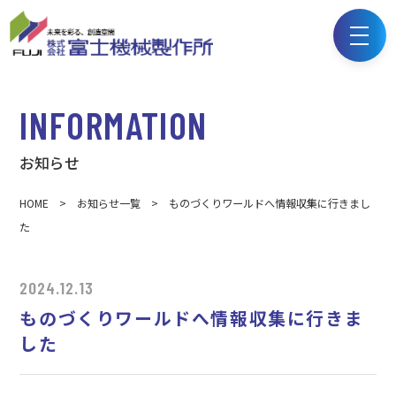
INFORMATION
お知らせ
HOME
>
お知らせ一覧
> ものづくりワールドへ情報収集に行きまし
た
2024.12.13
ものづくりワールドへ情報収集に行きま
した