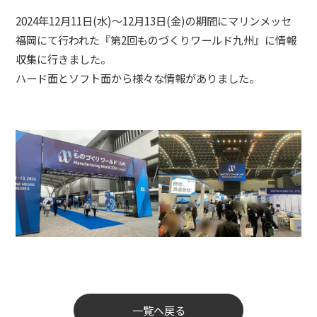
2024年12月11日(水)～12月13日(金)の期間にマリンメッセ
福岡にて行われた『第2回ものづくりワールド九州』に情報
収集に行きました。
ハード面とソフト面から様々な情報がありました。
一覧へ戻る