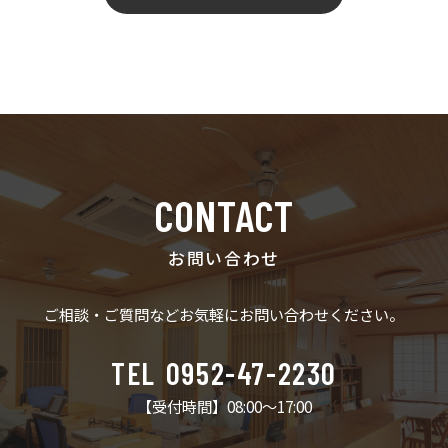
CONTACT
お問い合わせ
ご相談・ご質問など
お気軽にお問い合わせください。
TEL
0952-47-2230
【受付時間】08:00〜17:00