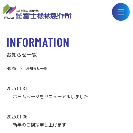
INFORMATION
お知らせ一覧
HOME
> お知らせ一覧
2025.01.31
ホームページをリニューアルしました
2025.01.06
新年のご挨拶申し上げます