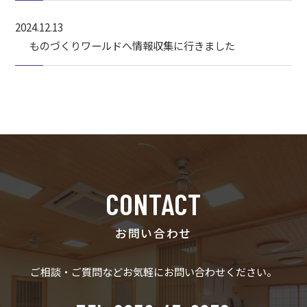
2024.12.13
ものづくりワールドへ情報収集に行きました
CONTACT
お問い合わせ
ご相談・ご質問など
お気軽にお問い合わせください。