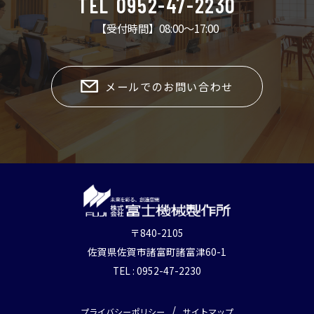
TEL
0952-47-2230
【受付時間】08:00〜17:00
メールでのお問い合わせ
〒840-2105
佐賀県佐賀市諸富町諸富津60-1
TEL : 0952-47-2230
プライバシーポリシー
サイトマップ